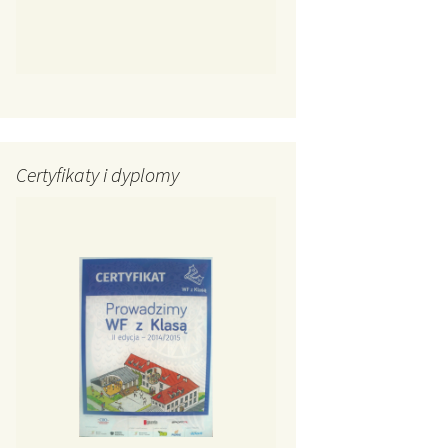
Certyfikaty i dyplomy