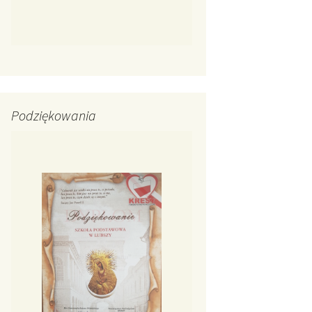
Podziękowania