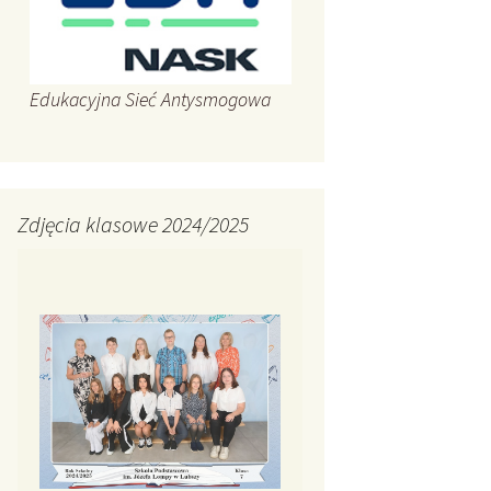
Edukacyjna Sieć Antysmogowa
Zdjęcia klasowe 2024/2025