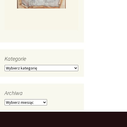
Kategorie
Kategorie
Archiwa
Archiwa