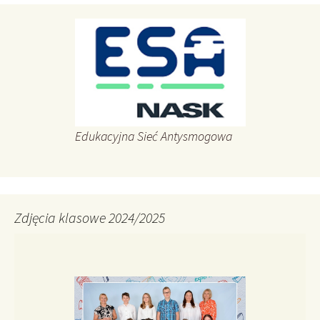
Edukacyjna Sieć Antysmogowa
Zdjęcia klasowe 2024/2025