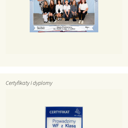
Certyfikaty i dyplomy