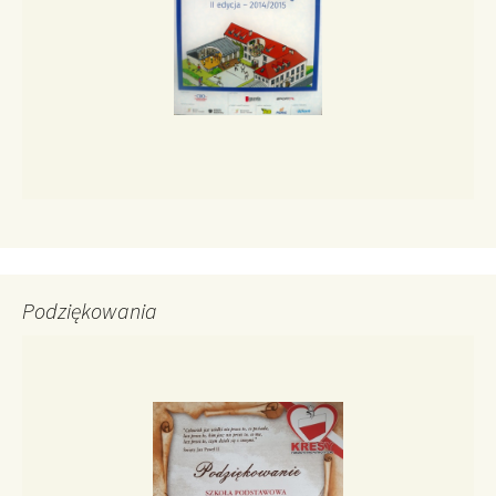
Podziękowania