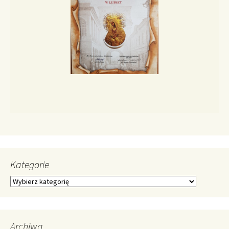
Kategorie
Kategorie
Archiwa