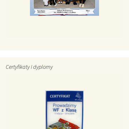
Certyfikaty i dyplomy