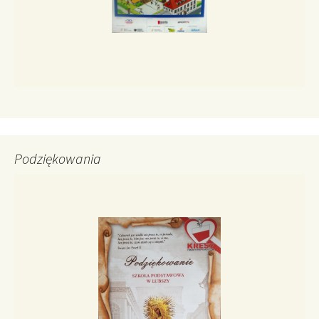
Podziękowania