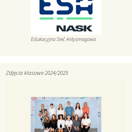
Edukacyjna Sieć Antysmogowa
Zdjęcia klasowe 2024/2025