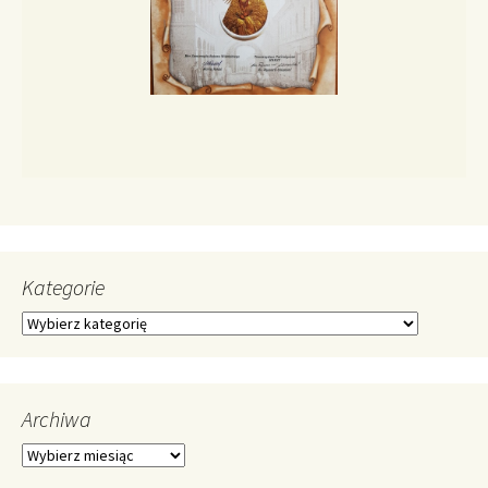
Kategorie
Kategorie
Archiwa
Archiwa