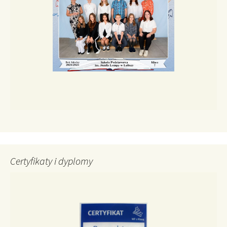
Certyfikaty i dyplomy