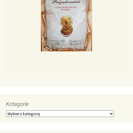
Kategorie
Kategorie