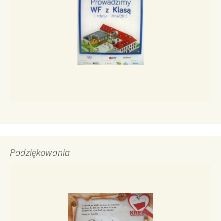
Podziękowania