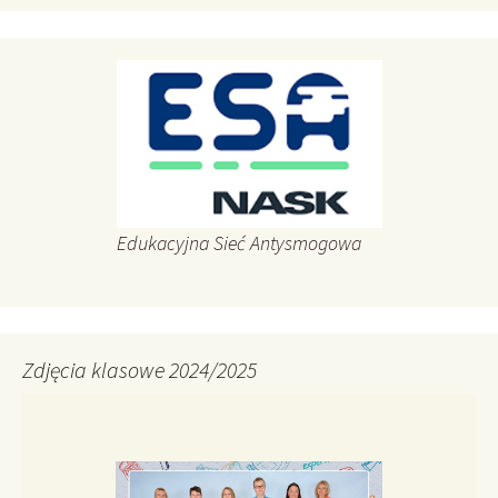
Edukacyjna Sieć Antysmogowa
Zdjęcia klasowe 2024/2025