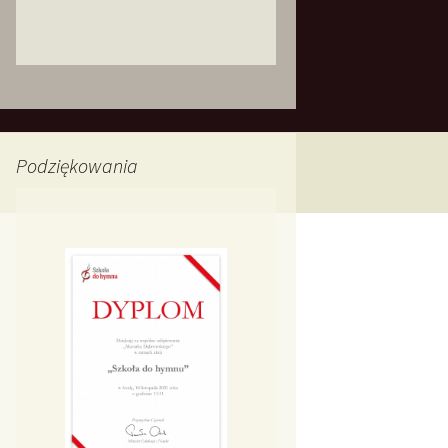
Podziękowania