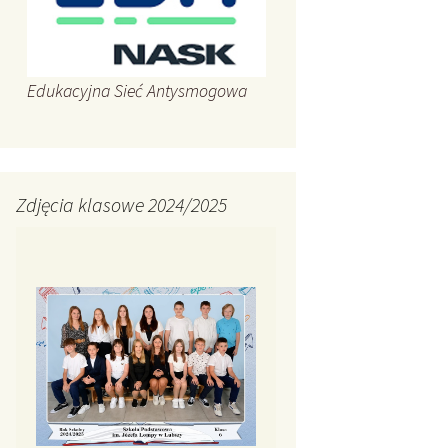
Edukacyjna Sieć Antysmogowa
Zdjęcia klasowe 2024/2025