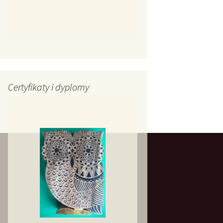
Certyfikaty i dyplomy