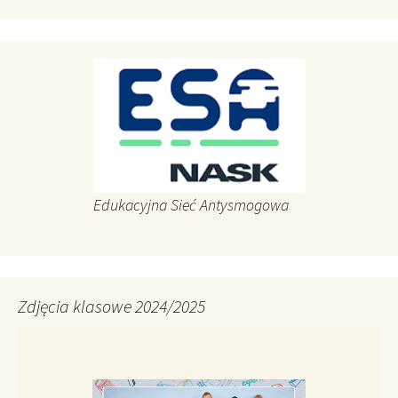
Edukacyjna Sieć Antysmogowa
Zdjęcia klasowe 2024/2025