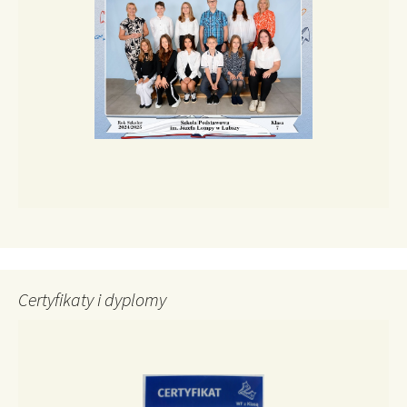
Certyfikaty i dyplomy