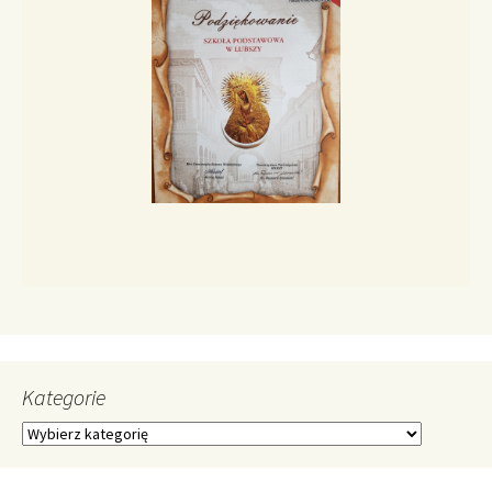
Kategorie
Kategorie