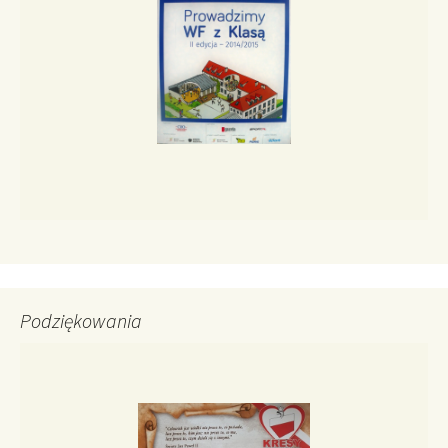
Podziękowania