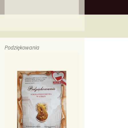
Podziękowania