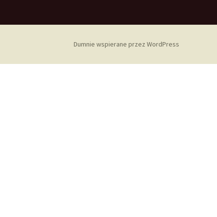
Dumnie wspierane przez WordPress