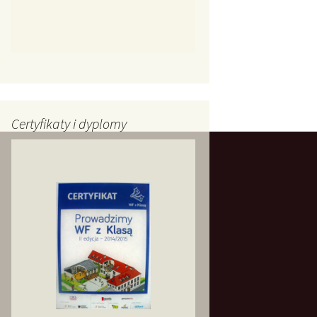
Certyfikaty i dyplomy