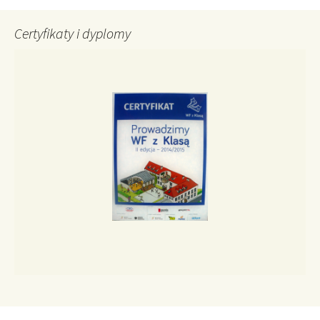
Certyfikaty i dyplomy