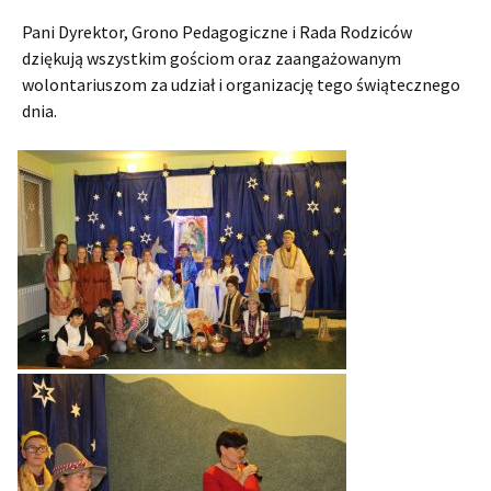
Pani Dyrektor, Grono Pedagogiczne i Rada Rodziców
dziękują wszystkim gościom oraz zaangażowanym
wolontariuszom za udział i organizację tego świątecznego
dnia.