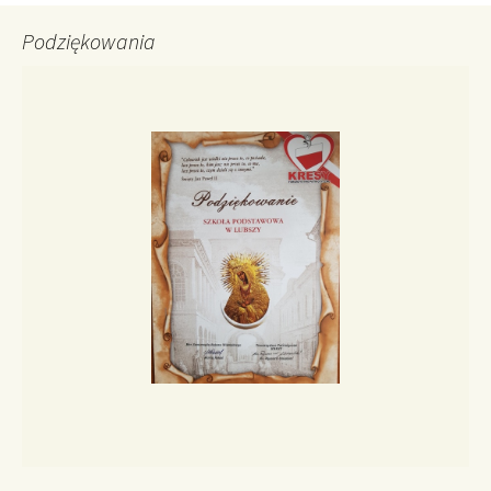
Podziękowania