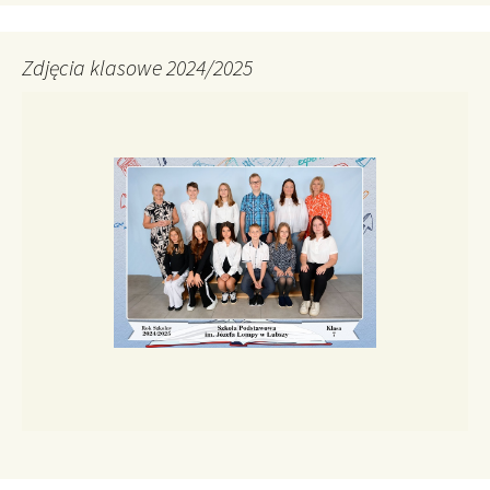
Zdjęcia klasowe 2024/2025