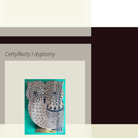
Certyfikaty i dyplomy