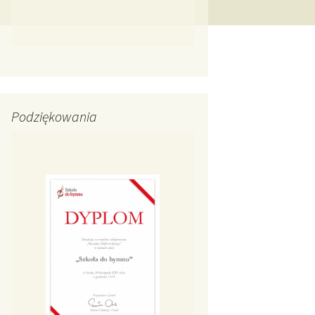
Podziękowania