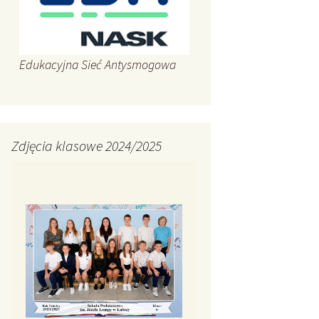
Edukacyjna Sieć Antysmogowa
Zdjęcia klasowe 2024/2025