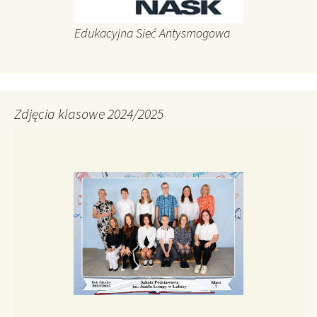
Edukacyjna Sieć Antysmogowa
Zdjęcia klasowe 2024/2025