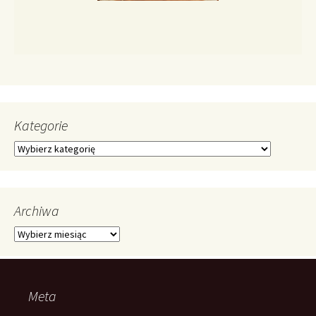
Kategorie
Kategorie
Archiwa
Archiwa
Meta