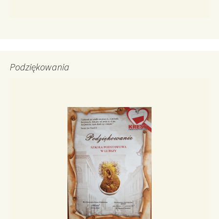
Podziękowania