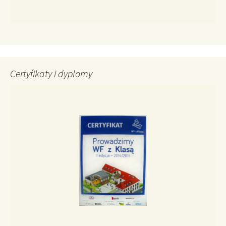
Certyfikaty i dyplomy