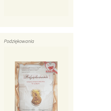
Podziękowania