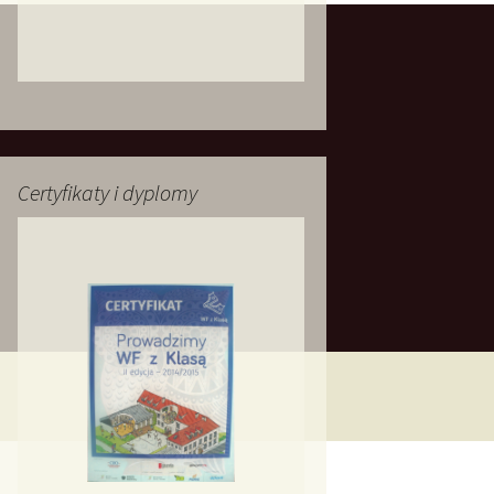
Certyfikaty i dyplomy