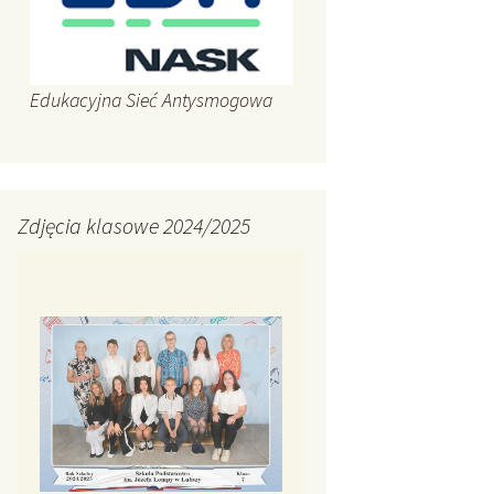
Edukacyjna Sieć Antysmogowa
Zdjęcia klasowe 2024/2025