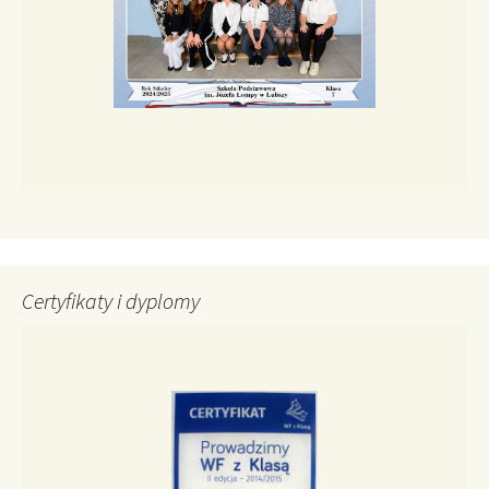
Certyfikaty i dyplomy