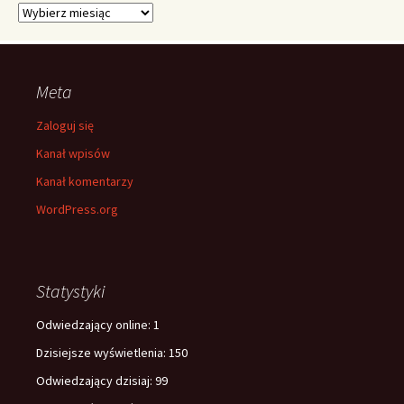
Archiwa
Meta
Zaloguj się
Kanał wpisów
Kanał komentarzy
WordPress.org
Statystyki
Odwiedzający online:
1
Dzisiejsze wyświetlenia:
150
Odwiedzający dzisiaj:
99