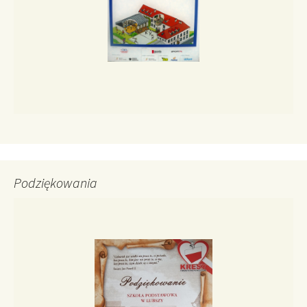
Podziękowania