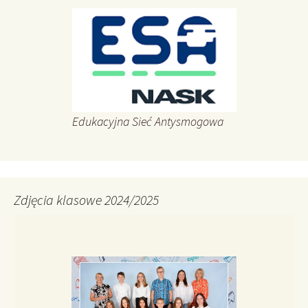
Edukacyjna Sieć Antysmogowa
Zdjęcia klasowe 2024/2025