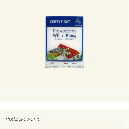
Podziękowania