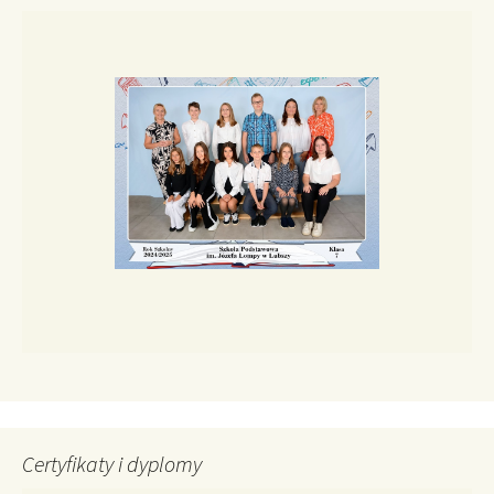
Certyfikaty i dyplomy