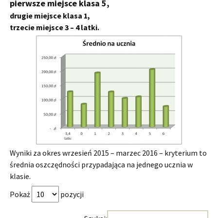
pierwsze miejsce klasa 5,
drugie miejsce klasa 1,
trzecie miejsce 3 – 4 latki.
Wyniki za okres wrzesień 2015 – marzec 2016 – kryterium to
średnia oszczędności przypadająca na jednego ucznia w
klasie.
Pokaż
pozycji